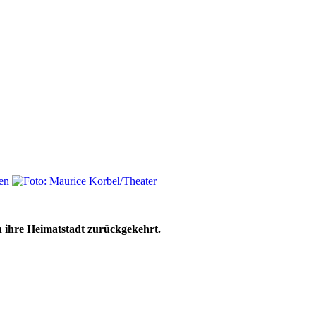
en
ihre Heimatstadt zurückgekehrt.